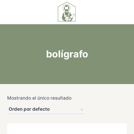
bolígrafo
Mostrando el único resultado