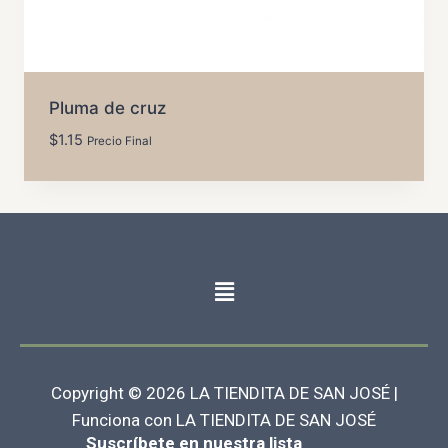
Pluma de cruz
$
1.15
Precio Final
Copyright © 2026 LA TIENDITA DE SAN JOSÉ |
Funciona con LA TIENDITA DE SAN JOSÉ
Suscríbete en nuestra lista