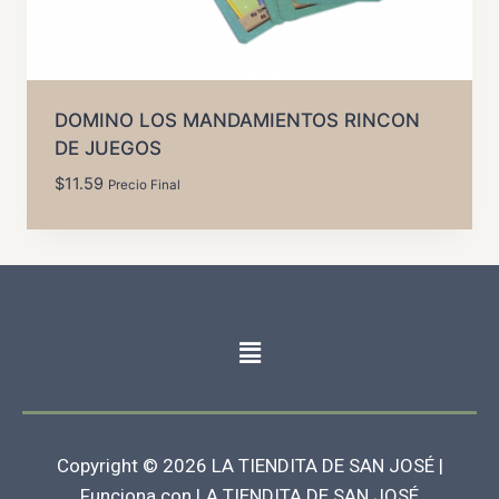
DOMINO LOS MANDAMIENTOS RINCON
DE JUEGOS
$
11.59
Precio Final
Copyright © 2026 LA TIENDITA DE SAN JOSÉ |
Funciona con LA TIENDITA DE SAN JOSÉ