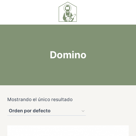
Domino
Mostrando el único resultado