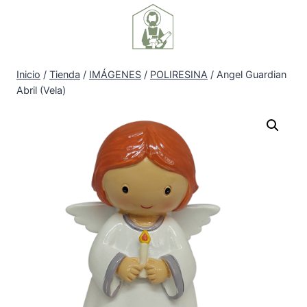
Inicio
/
Tienda
/
IMÁGENES
/
POLIRESINA
/
Angel Guardian
Abril (Vela)