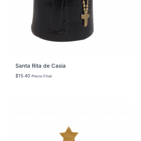
Santa Rita de Casia
$
15.40
Precio Final