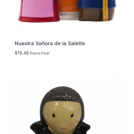
Nuestra Señora de la Salette
$
18.48
Precio Final