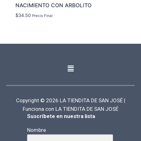
NACIMIENTO CON ARBOLITO
$
34.50
Precio Final
Copyright © 2026 LA TIENDITA DE SAN JOSÉ |
Funciona con LA TIENDITA DE SAN JOSÉ
Suscríbete en nuestra lista
Nombre