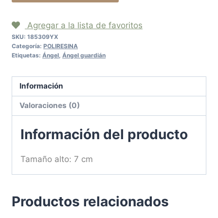
Agregar a la lista de favoritos
SKU:
185309YX
Categoría:
POLIRESINA
Etiquetas:
Ángel
,
Ángel guardián
Información
Valoraciones (0)
Información del producto
Tamaño alto: 7 cm
Productos relacionados