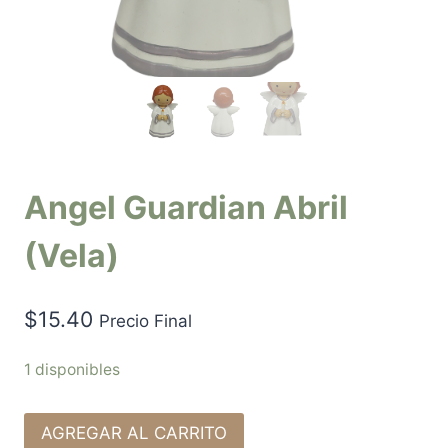
Angel Guardian Abril
(Vela)
$
15.40
Precio Final
1 disponibles
AGREGAR AL CARRITO