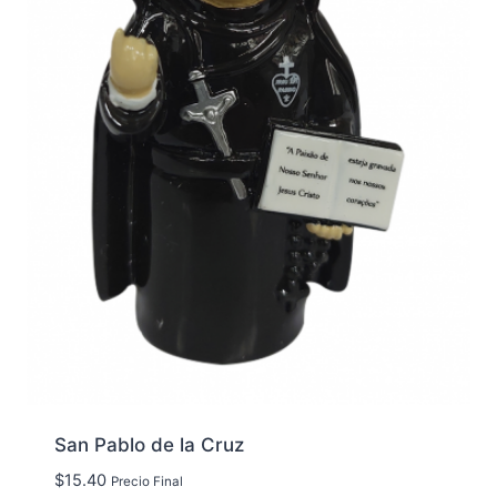
San Pablo de la Cruz
$
15.40
Precio Final