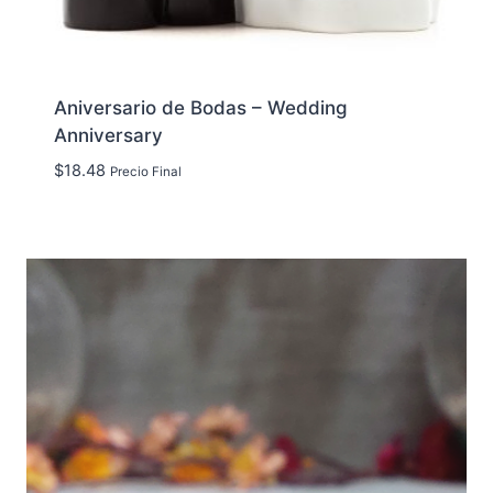
Aniversario de Bodas – Wedding
Anniversary
$
18.48
Precio Final