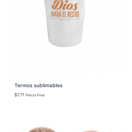
Termos sublimables
$
7.71
Precio Final