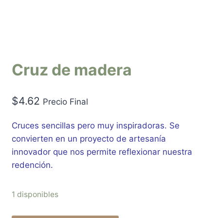
Cruz de madera
$
4.62
Precio Final
Cruces sencillas pero muy inspiradoras. Se
convierten en un proyecto de artesanía
innovador que nos permite reflexionar nuestra
redención.
1 disponibles