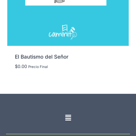
El Bautismo del Señor
$
0.00
Precio Final