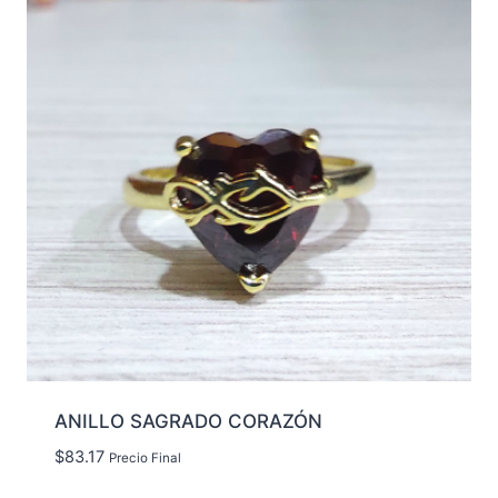
ANILLO SAGRADO CORAZÓN
$
83.17
Precio Final