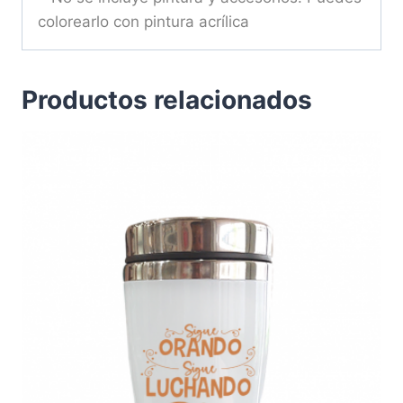
colorearlo con pintura acrílica
Productos relacionados