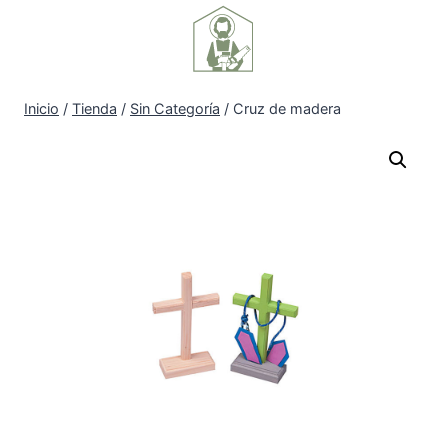
Inicio
/
Tienda
/
Sin Categoría
/
Cruz de madera