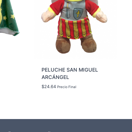
PELUCHE SAN MIGUEL
ARCÁNGEL
$
24.64
Precio Final