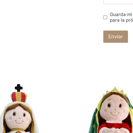
Guarda mi
para la pr