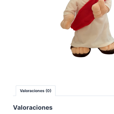
Valoraciones (0)
Valoraciones