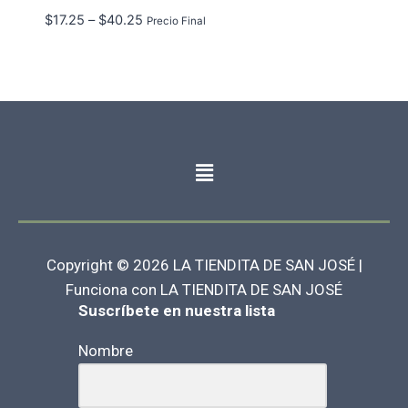
$
17.25
–
$
40.25
Precio Final
Copyright © 2026 LA TIENDITA DE SAN JOSÉ |
Funciona con LA TIENDITA DE SAN JOSÉ
Suscríbete en nuestra lista
Nombre