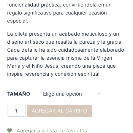
funcionalidad práctica, convirtiéndola en un
regalo significativo para cualquier ocasión
especial.
La pileta presenta un acabado meticuloso y un
diseño artístico que resalta la pureza y la gracia.
Cada detalle ha sido cuidadosamente elaborado
para capturar la esencia misma de la Virgen
María y el Niño Jesús, creando una pieza que
inspira reverencia y conexión espiritual.
TAMAÑO
AGREGAR AL CARRITO
Agregar a la lista de favoritos