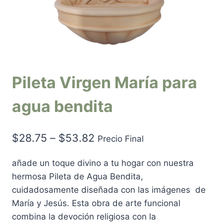
Pileta Virgen María para
agua bendita
$
28.75
–
$
53.82
Precio Final
añade un toque divino a tu hogar con nuestra
hermosa Pileta de Agua Bendita,
cuidadosamente diseñada con las imágenes de
María y Jesús. Esta obra de arte funcional
combina la devoción religiosa con la