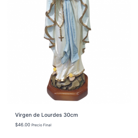
Virgen de Lourdes 30cm
$
46.00
Precio Final