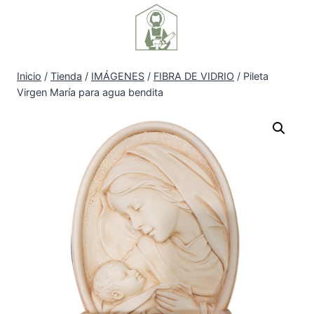
Inicio
/
Tienda
/
IMÁGENES
/
FIBRA DE VIDRIO
/
Pileta
Virgen María para agua bendita