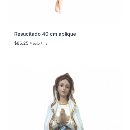
Resucitado 40 cm aplique
$
86.25
Precio Final