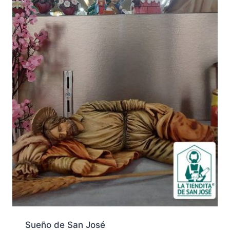
Sueño de San José