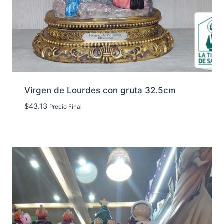
Virgen de Lourdes con gruta 32.5cm
$
43.13
Precio Final